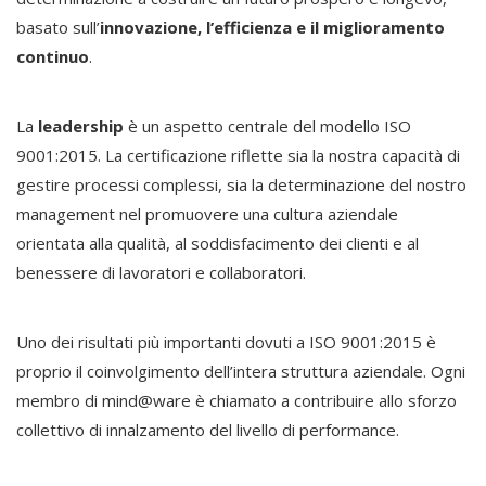
basato sull’
innovazione, l’efficienza e il miglioramento
continuo
.
La
leadership
è un aspetto centrale del modello ISO
9001:2015. La certificazione riflette sia la nostra capacità di
gestire processi complessi, sia la determinazione del nostro
management nel promuovere una cultura aziendale
orientata alla qualità, al soddisfacimento dei clienti e al
benessere di lavoratori e collaboratori.
Uno dei risultati più importanti dovuti a ISO 9001:2015 è
proprio il coinvolgimento dell’intera struttura aziendale. Ogni
membro di mind@ware è chiamato a contribuire allo sforzo
collettivo di innalzamento del livello di performance.