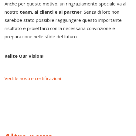
Anche per questo motivo, un ringraziamento speciale va al
nostro
team, ai clienti e ai partner
. Senza di loro non
sarebbe stato possibile raggiungere questo importante
risultato e proiettarci con la necessaria convinzione e
preparazione nelle sfide del futuro.
Relite Our Vision!
Vedi le nostre certificazioni