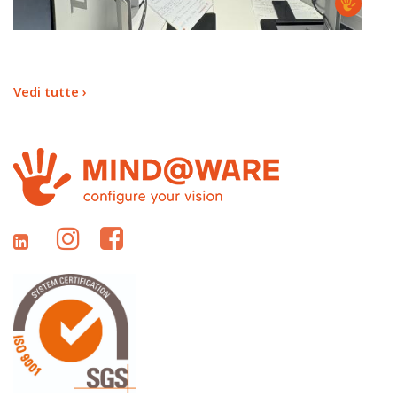
Vedi tutte ›