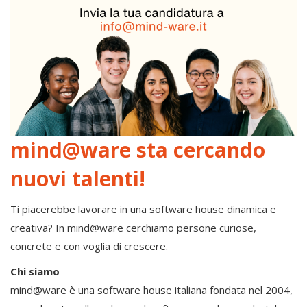
mind@ware sta cercando
nuovi talenti!
Ti piacerebbe lavorare in una software house dinamica e
creativa? In mind@ware cerchiamo persone curiose,
concrete e con voglia di crescere.
Chi siamo
mind@ware è una software house italiana fondata nel 2004,