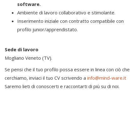
software.
Ambiente di lavoro collaborativo e stimolante.
Inserimento iniziale con contratto compatibile con
profilo junior/apprendistato.
Sede di lavoro
Mogliano Veneto (TV).
Se pensi che il tuo profilo possa essere in linea con ciò che
cerchiamo, inviaci il tuo CV scrivendo a
info@mind-ware.it
Saremo lieti di conoscerti e raccontarti di più su di noi.