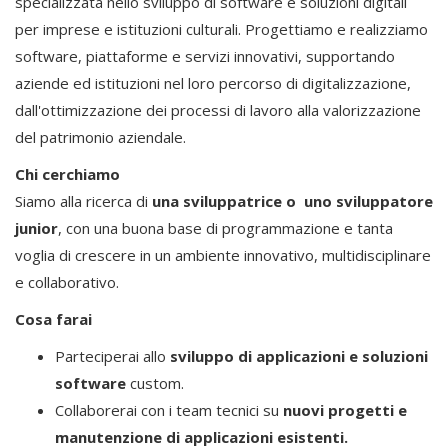
specializzata nello sviluppo di software e soluzioni digitali
per imprese e istituzioni culturali. Progettiamo e realizziamo
software, piattaforme e servizi innovativi, supportando
aziende ed istituzioni nel loro percorso di digitalizzazione,
dall'ottimizzazione dei processi di lavoro alla valorizzazione
del patrimonio aziendale.
Chi cerchiamo
Siamo alla ricerca di
una
sviluppatrice o uno sviluppatore
junior
, con una buona base di programmazione e tanta
voglia di crescere in un ambiente innovativo, multidisciplinare
e collaborativo.
Cosa farai
Parteciperai allo
sviluppo di applicazioni e soluzioni
software
custom.
Collaborerai con i team tecnici su
nuovi progetti e
manutenzione di applicazioni esistenti.