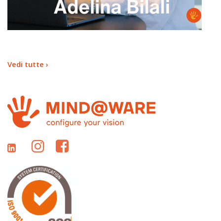
Vedi tutte ›