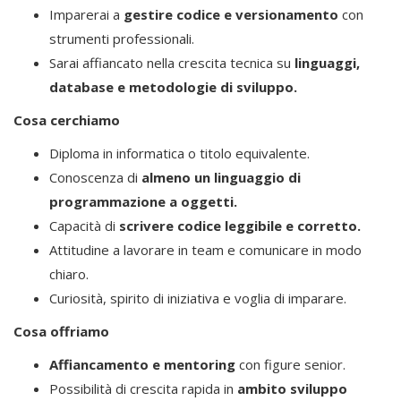
Imparerai a
gestire codice e versionamento
con
strumenti professionali.
Sarai affiancato nella crescita tecnica su
linguaggi,
database e metodologie di sviluppo.
Cosa cerchiamo
Diploma in informatica o titolo equivalente.
Conoscenza di
almeno un linguaggio di
programmazione a oggetti.
Capacità di
scrivere codice leggibile e corretto.
Attitudine a lavorare in team e comunicare in modo
chiaro.
Curiosità, spirito di iniziativa e voglia di imparare.
Cosa offriamo
Affiancamento e mentoring
con figure senior.
Possibilità di crescita rapida in
ambito sviluppo